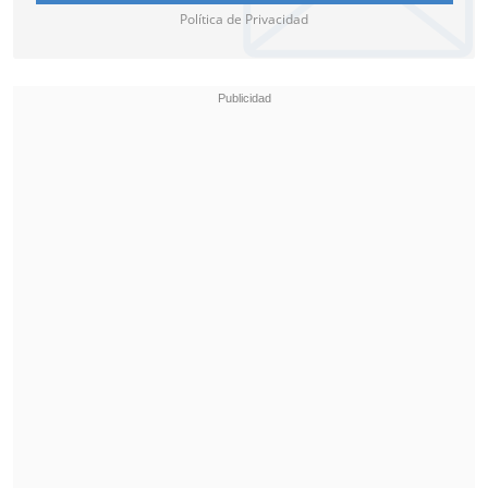
Política de Privacidad