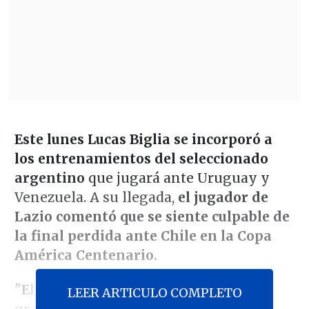
Este lunes Lucas Biglia se incorporó a
los entrenamientos del seleccionado
argentino
que jugará ante Uruguay y
Venezuela. A su llegada,
el jugador de
Lazio comentó que se siente culpable de
la final perdida ante Chile en la Copa
América Centenario.
"
El sentimiento de culpabilidad es
LEER ARTICULO COMPLETO