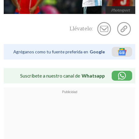
Photosport
Llévatelo:
Agréganos como tu fuente preferida en
Google
Suscríbete a nuestro canal de
Whatsapp