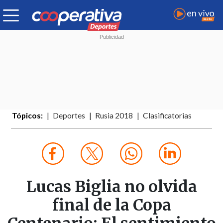
Tópicos:
Deportes
Rusia 2018
Clasificatorias
Lucas Biglia no olvida
final de la Copa