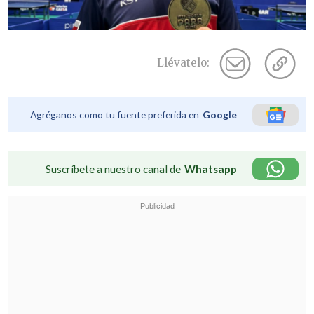
Llévatelo:
Agréganos como tu fuente preferida en
Google
Suscríbete a nuestro canal de
Whatsapp