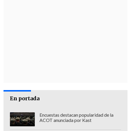
En portada
Encuestas destacan popularidad de la
ACOT anunciada por Kast