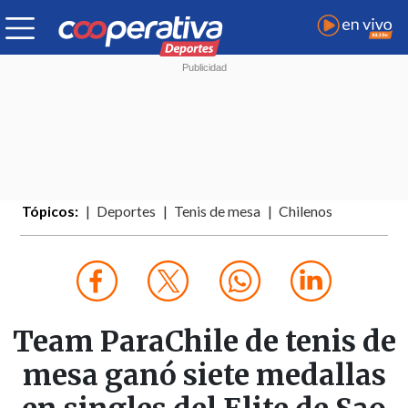
Tópicos:
Deportes
Tenis de mesa
Chilenos
Team ParaChile de tenis de
mesa ganó siete medallas