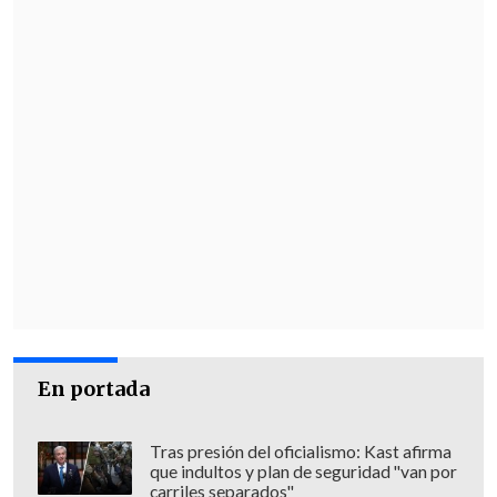
En portada
Tras presión del oficialismo: Kast afirma
que indultos y plan de seguridad "van por
carriles separados"