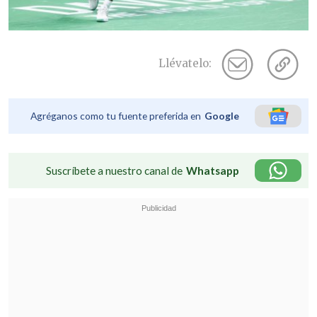
Llévatelo:
Agréganos como tu fuente preferida en
Google
Suscríbete a nuestro canal de
Whatsapp