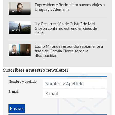
Expresidente Boric alista nuevos viajes a
Uruguay y Alemania
7522
"La Resurrección de Cristo" de Mel
Gibson confirmó estreno en cines de
5179
Chile
Lucho Miranda respondió sabiamente a
frase de Camila Flores sobre la
5075
discapacidad
Suscríbete a nuestro newsletter
Nombre y apellido
E-mail