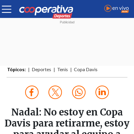
Tópicos:
Deportes
Tenis
Copa Davis
Nadal: No estoy en Copa
Davis para retirarme, estoy