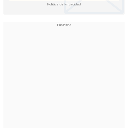
Política de Privacidad