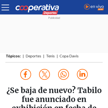
Tópicos:
Deportes
Tenis
Copa Davis
¿Se baja de nuevo? Tabilo
fue anunciado en