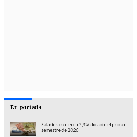
En portada
Salarios crecieron 2,3% durante el primer
semestre de 2026