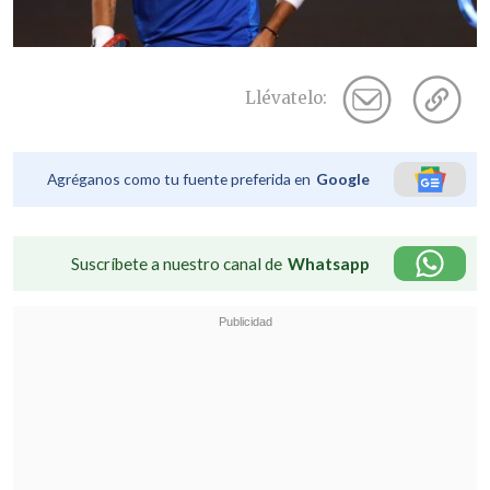
Llévatelo:
Agréganos como tu fuente preferida en
Google
Suscríbete a nuestro canal de
Whatsapp