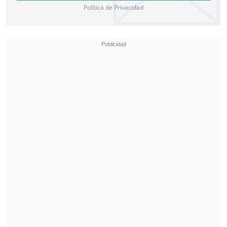
Política de Privacidad