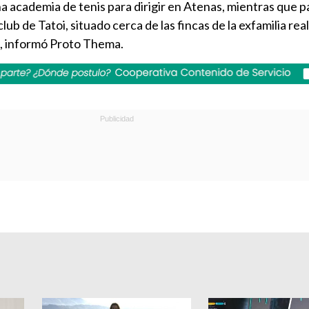
a academia de tenis para dirigir en Atenas, mientras que p
ub de Tatoi, situado cerca de las fincas de la exfamilia real
a, informó Proto Thema.