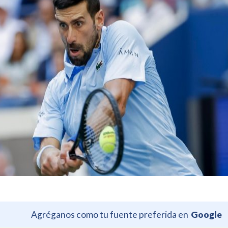
Agréganos como tu fuente preferida en
Google