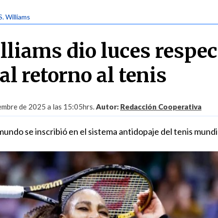
 S. Williams
lliams dio luces respec
l retorno al tenis
embre de 2025 a las 15:05hrs.
Autor:
Redacción Cooperativa
ndo se inscribió en el sistema antidopaje del tenis mundi