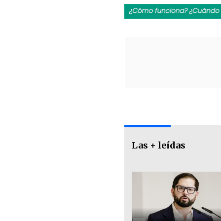
Las + leídas