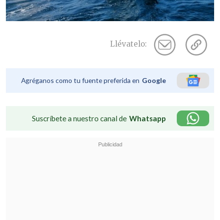
Llévatelo:
Agréganos como tu fuente preferida en
Google
Suscríbete a nuestro canal de
Whatsapp