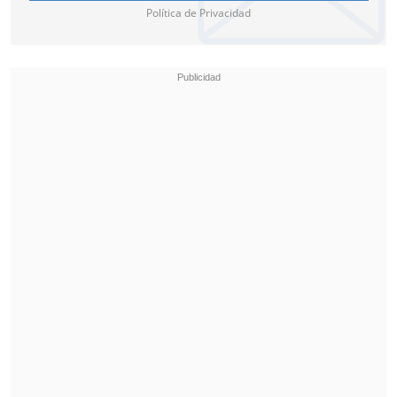
Política de Privacidad