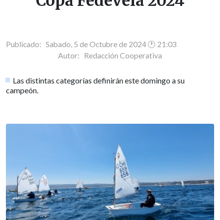
Copa Fedevela 2024
Publicado: Sabado, 5 de Octubre de 2024 🕐 21:03
Autor:
Redacción Cooperativa
Las distintas categorías definirán este domingo a su
campeón.