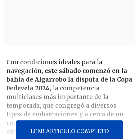
Con condiciones ideales para la
navegación,
este sábado comenzó en la
bahía de Algarrobo la disputa de la Copa
Fedevela 2024,
la competencia
multiclases más importante de la
temporada, que congregó a diversos
tipos de embarcaciones y a cerca de un
centenar de deportistas de todas las
LEER ARTICULO COMPLETO
edades.