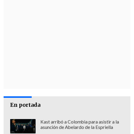
En portada
Kast arribó a Colombia para asistir a la
asunción de Abelardo de la Espriella