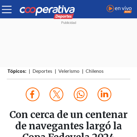
Tópicos:
Deportes
Velerismo
Chilenos
Con cerca de un centenar
de navegantes largó la