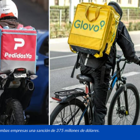
)
mbas empresas una sanción de 375 millones de dólares.