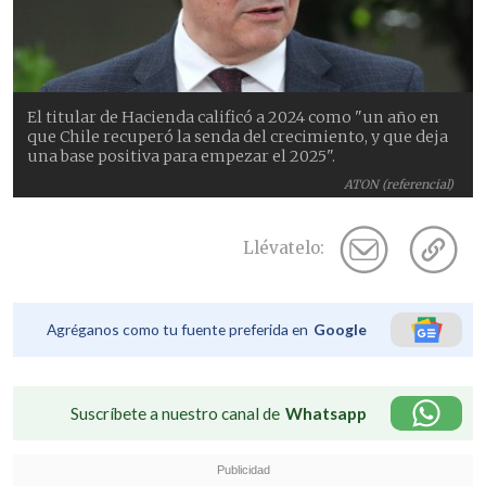
El titular de Hacienda calificó a 2024 como "un año en
que Chile recuperó la senda del crecimiento, y que deja
una base positiva para empezar el 2025".
ATON (referencial)
Llévatelo:
Agréganos como tu fuente preferida en
Google
Suscríbete a nuestro canal de
Whatsapp