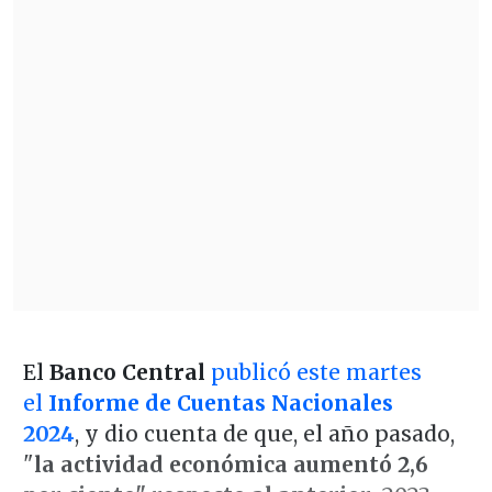
El
Banco Central
publicó este martes
el
Informe de Cuentas Nacionales
2024
,
y dio cuenta de que, el año pasado,
"
la actividad económica aumentó 2,6