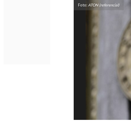
Foto:
ATON (referencial)