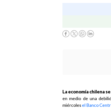
La economía chilena se
en medio de una debilid
miércoles
el Banco Centr