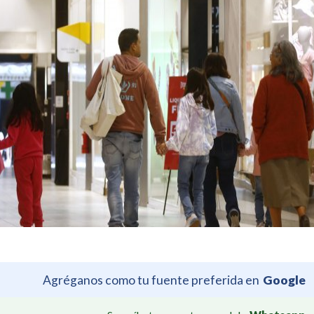
Agréganos como tu fuente preferida en
Google