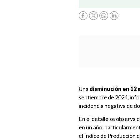
Una
disminución en 12 
septiembre de 2024, inform
incidencia negativa de do
En el detalle se observa
en un año, particularment
el Índice de Producción d