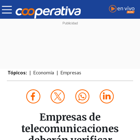
Tópicos:
Economía
Empresas
Empresas de
telecomunicaciones