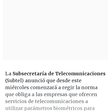
La
Subsecretaría de Telecomunicaciones
(Subtel) anunció que desde este
miércoles comenzará a regir la norma
que obliga a las empresas que ofrecen
servicios de telecomunicaciones a
utilizar parámetros biométricos para