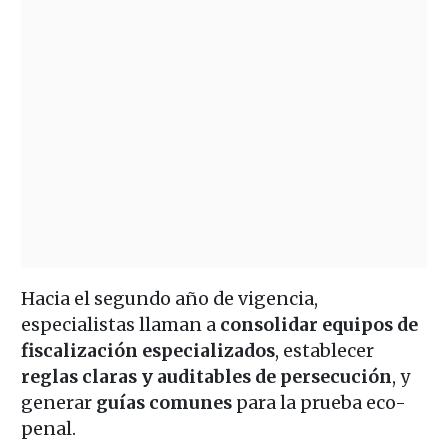
Hacia el segundo año de vigencia,
especialistas llaman a
consolidar equipos de
fiscalización especializados
, establecer
reglas claras y auditables de persecución
, y
generar
guías comunes
para la prueba eco-
penal.