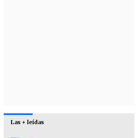
Las + leídas