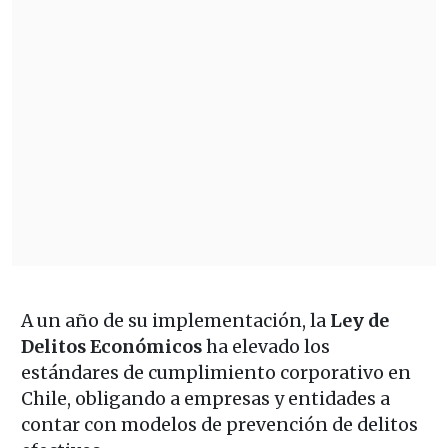
A un año de su implementación, la
Ley de
Delitos Económicos
ha elevado los
estándares de cumplimiento corporativo en
Chile, obligando a empresas y entidades a
contar con modelos de prevención de delitos