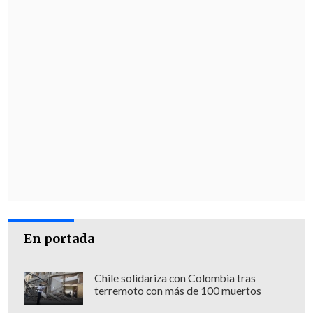
En portada
Chile solidariza con Colombia tras
terremoto con más de 100 muertos