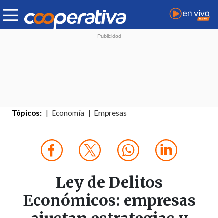
Tópicos:
Economía
Empresas
Ley de Delitos
Económicos: empresas