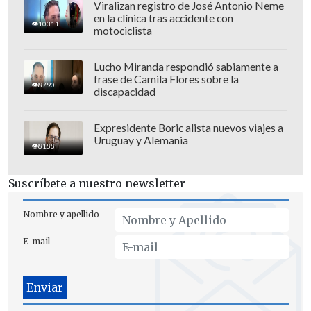
Viralizan registro de José Antonio Neme
en la clínica tras accidente con
10311
motociclista
Lucho Miranda respondió sabiamente a
frase de Camila Flores sobre la
8790
discapacidad
Expresidente Boric alista nuevos viajes a
Uruguay y Alemania
8188
Suscríbete a nuestro newsletter
Nombre y apellido
E-mail