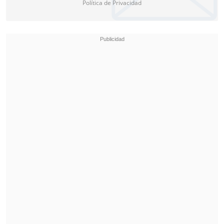
Política de Privacidad