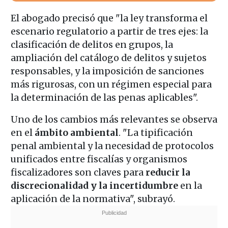
El abogado precisó que "la ley transforma el
escenario regulatorio a partir de tres ejes: la
clasificación de delitos en grupos, la
ampliación del catálogo de delitos y sujetos
responsables, y la imposición de sanciones
más rigurosas, con un régimen especial para
la determinación de las penas aplicables".
Uno de los cambios más relevantes se observa
en el
ámbito ambiental
. "La tipificación
penal ambiental y la necesidad de protocolos
unificados entre fiscalías y organismos
fiscalizadores son claves para
reducir la
discrecionalidad y la incertidumbre
en la
aplicación de la normativa", subrayó.