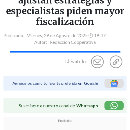
ajustan estrategias y
especialistas piden mayor
fiscalización
Publicado: Viernes, 29 de Agosto de 2025 🕐 19:47
Autor:
Redacción Cooperativa
Llévatelo:
Agréganos como tu fuente preferida en
Google
Suscríbete a nuestro canal de
Whatsapp