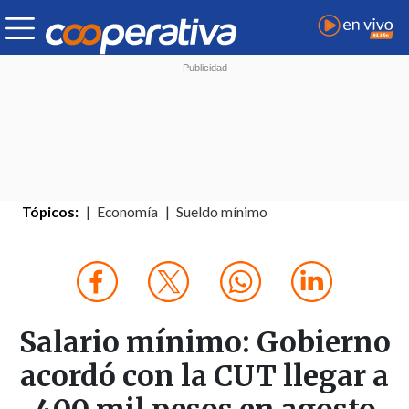
Tópicos:
Economía
Sueldo mínimo
Salario mínimo: Gobierno
acordó con la CUT llegar a