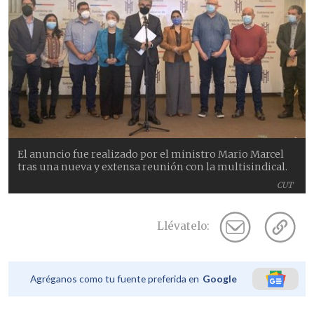
El anuncio fue realizado por el ministro Mario Marcel
tras una nueva y extensa reunión con la multisindical.
CUT
Llévatelo:
Agréganos como tu fuente preferida en
Google