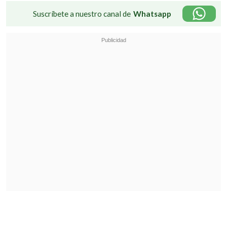
Suscríbete a nuestro canal de
Whatsapp