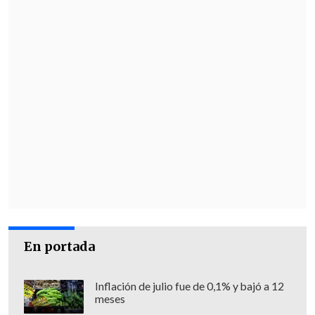
En portada
Inflación de julio fue de 0,1% y bajó a 12
meses