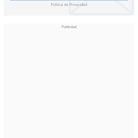
Política de Privacidad