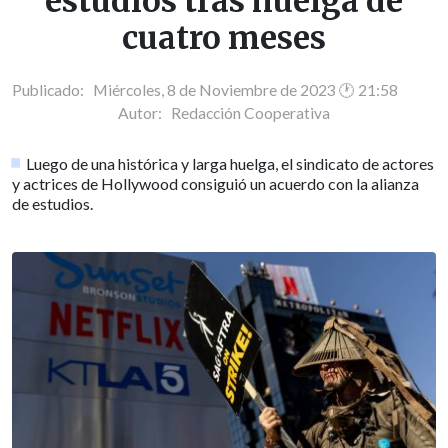
estudios tras huelga de
cuatro meses
Publicado: Miércoles, 8 de Noviembre de 2023 🕐 21:58
Autor:
Redacción Cooperativa
Luego de una histórica y larga huelga, el sindicato de actores
y actrices de Hollywood consiguió un acuerdo con la alianza
de estudios.