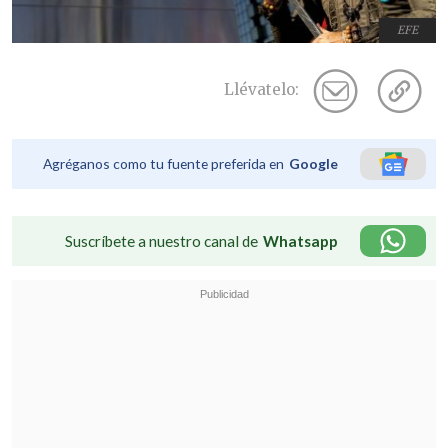
EFE
Llévatelo:
Agréganos como tu fuente preferida en
Google
Suscríbete a nuestro canal de
Whatsapp