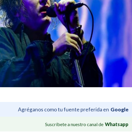
Agréganos como tu fuente preferida en
Google
Suscríbete a nuestro canal de
Whatsapp