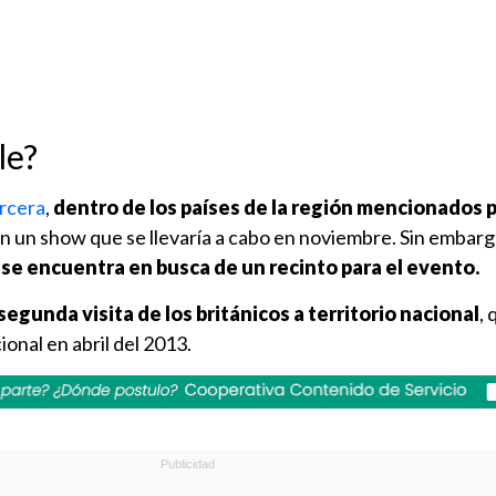
le?
ercera
,
dentro de los países de la región mencionados p
on un show que se llevaría a cabo en noviembre. Sin embar
se encuentra en busca de un recinto para el evento.
 segunda visita de los británicos a territorio nacional
,
ional en abril del 2013.