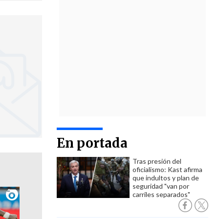
En portada
Tras presión del
oficialismo: Kast afirma
que indultos y plan de
seguridad "van por
carriles separados"