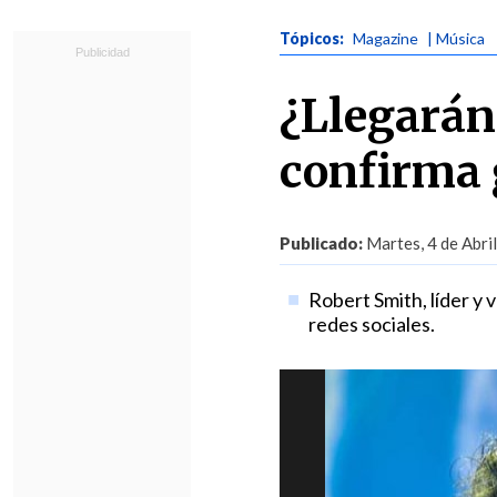
Tópicos:
Magazine
| Música
¿Llegarán
confirma 
Publicado:
Martes, 4 de Abri
Robert Smith, líder y v
redes sociales.