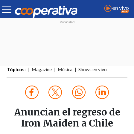
Tópicos:
Magazine
Música
Shows en vivo
Anuncian el regreso de
Iron Maiden a Chile