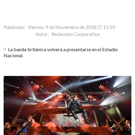
Publicado: Viernes, 9 de Noviembre de 2018 🕐 11:59
Autor:
Redacción Cooperativa
La banda británica volverá a presentarse en el Estadio
Nacional.