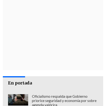
En portada
Oficialismo respalda que Gobierno
priorice seguridad y economía por sobre
agenda valórica