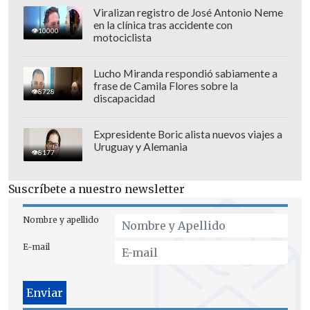
Viralizan registro de José Antonio Neme
en la clínica tras accidente con
10000
motociclista
Lucho Miranda respondió sabiamente a
frase de Camila Flores sobre la
8728
discapacidad
Expresidente Boric alista nuevos viajes a
Uruguay y Alemania
8177
Suscríbete a nuestro newsletter
Nombre y apellido
E-mail