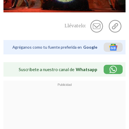
Llévatelo:
Agréganos como tu fuente preferida en
Google
Suscríbete a nuestro canal de
Whatsapp