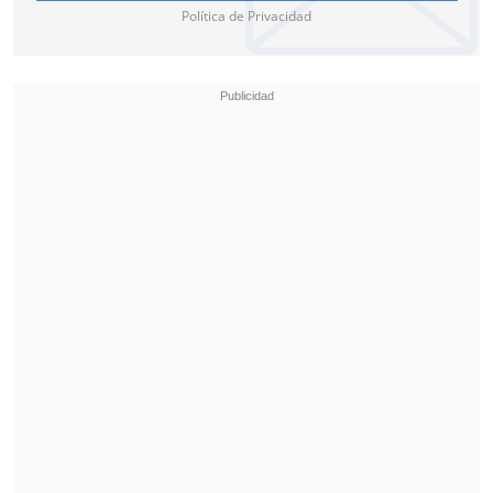
Política de Privacidad
Maiden vuelve al Estadio Nacional.