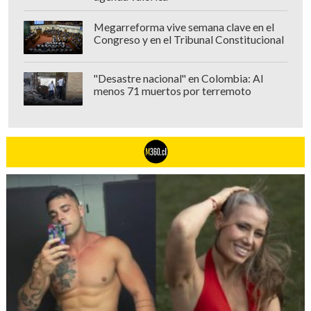
Megarreforma vive semana clave en el
Congreso y en el Tribunal Constitucional
"Desastre nacional" en Colombia: Al
menos 71 muertos por terremoto