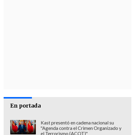
En portada
Kast presentó en cadena nacional su
"Agenda contra el Crimen Organizado y
el Terrorismo (ACOT)"