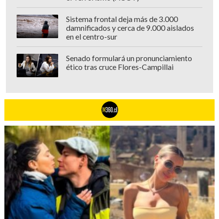
Sistema frontal deja más de 3.000
damnificados y cerca de 9.000 aislados
en el centro-sur
Senado formulará un pronunciamiento
ético tras cruce Flores-Campillai