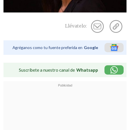
Llévatelo:
Agréganos como tu fuente preferida en
Google
Suscríbete a nuestro canal de
Whatsapp