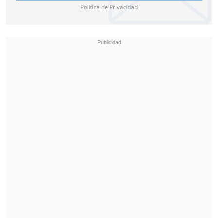
Política de Privacidad