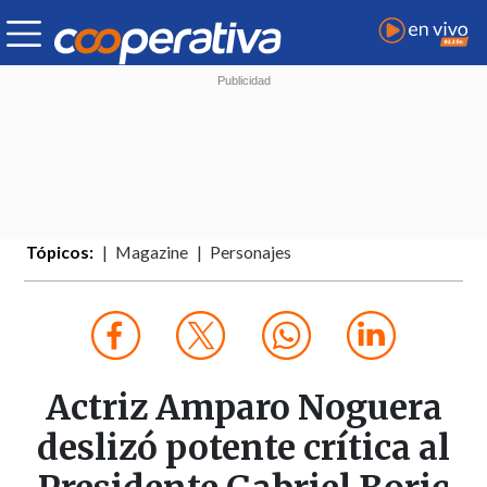
Tópicos:
Magazine
Personajes
Actriz Amparo Noguera
deslizó potente crítica al