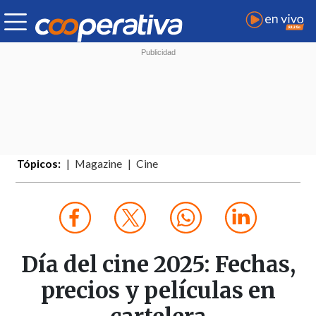
Tópicos:
Magazine
Cine
Día del cine 2025: Fechas,
precios y películas en