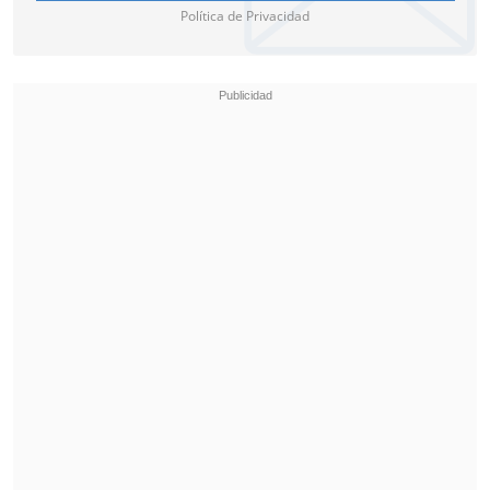
Política de Privacidad