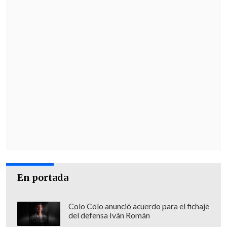
En portada
Colo Colo anunció acuerdo para el fichaje
del defensa Iván Román