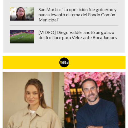
San Martín: "La oposición fue gobierno y
nunca levantó el tema del Fondo Común
Municipal"
[VIDEO] Diego Valdés anotó un golazo
de tiro libre para Vélez ante Boca Juniors