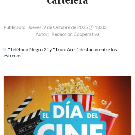
cartelera
Publicado: Jueves, 9 de Octubre de 2025 🕐 18:03
Autor:
Redacción Cooperativa
"Teléfono Negro 2" y "Tron: Ares" destacan entre los
estrenos.