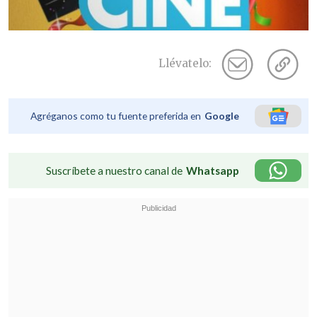
Llévatelo:
Agréganos como tu fuente preferida en
Google
Suscríbete a nuestro canal de
Whatsapp