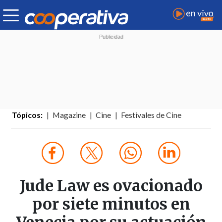
Tópicos:
Magazine
Cine
Festivales de Cine
Jude Law es ovacionado
por siete minutos en