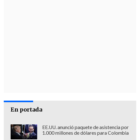
En portada
EE.UU. anunció paquete de asistencia por
1.000 millones de dólares para Colombia