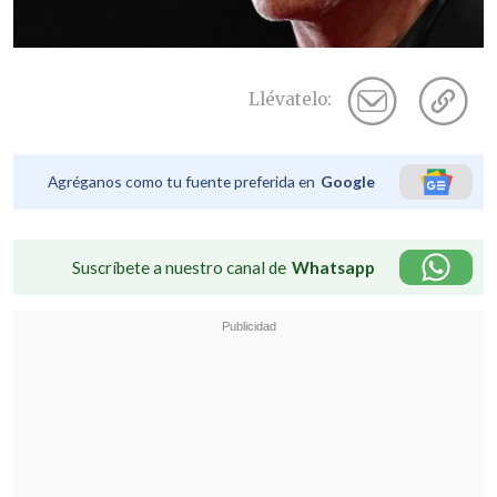
Llévatelo:
Agréganos como tu fuente preferida en
Google
Suscríbete a nuestro canal de
Whatsapp