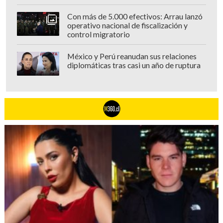
Con más de 5.000 efectivos: Arrau lanzó
operativo nacional de fiscalización y
control migratorio
México y Perú reanudan sus relaciones
diplomáticas tras casi un año de ruptura