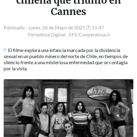
chilena que triunfó en
Cannes
Publicado: Lunes, 26 de Mayo de 2025 🕐 11:47
Periodista Digital:
EFE/Cooperativa.cl
El filme explora una infancia marcada por la disidencia
sexual en un pueblo minero del norte de Chile, en tiempos de
silencio frente a una misteriosa enfermedad que se contagia
por la vista.