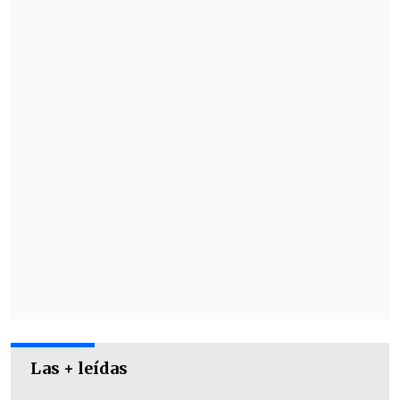
Las + leídas