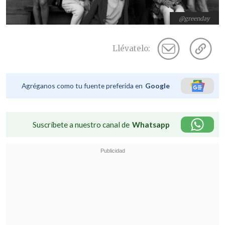
@greenday
Llévatelo:
Agréganos como tu fuente preferida en
Google
Suscríbete a nuestro canal de
Whatsapp