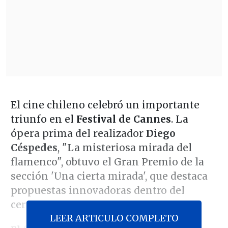
El cine chileno celebró un importante
triunfo en el
Festival de Cannes
. La
ópera prima del realizador
Diego
Céspedes
, "La misteriosa mirada del
flamenco", obtuvo el Gran Premio de la
sección 'Una cierta mirada', que destaca
propuestas innovadoras dentro del
certamen.
LEER ARTICULO COMPLETO