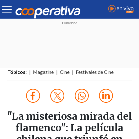
Tópicos:
Magazine
Cine
Festivales de Cine
"La misteriosa mirada del
flamenco": La película