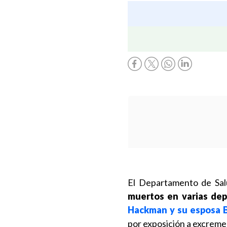
El Departamento de Sa
muertos en varias dep
Hackman y su esposa 
por exposición a excreme