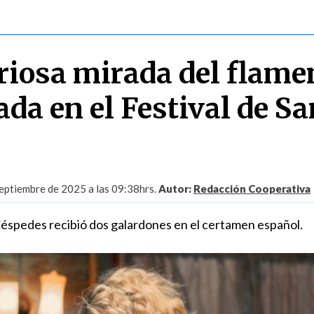
riosa mirada del flame
da en el Festival de Sa
eptiembre de 2025 a las 09:38hrs.
Autor:
Redacción Cooperativa
Céspedes recibió dos galardones en el certamen español.