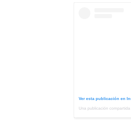
Ver esta publicación en I