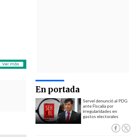
En portada
Servel denunció al PDG
ante Fiscalía por
irregularidades en
gastos electorales