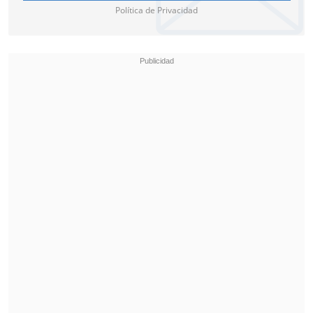
Política de Privacidad