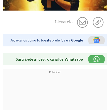
Llévatelo:
Agréganos como tu fuente preferida en
Google
Suscríbete a nuestro canal de
Whatsapp