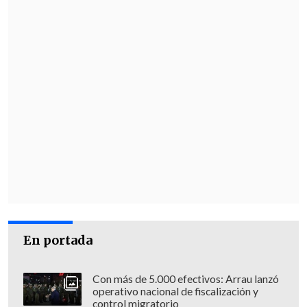
En portada
Con más de 5.000 efectivos: Arrau lanzó
operativo nacional de fiscalización y
control migratorio