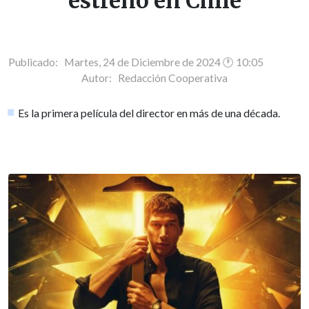
estreno en Chile
Publicado: Martes, 24 de Diciembre de 2024 🕐 10:05
Autor:
Redacción Cooperativa
Es la primera película del director en más de una década.