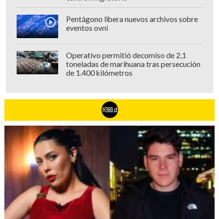
Pentágono libera nuevos archivos sobre
eventos ovni
Operativo permitió decomiso de 2,1
toneladas de marihuana tras persecución
de 1.400 kilómetros