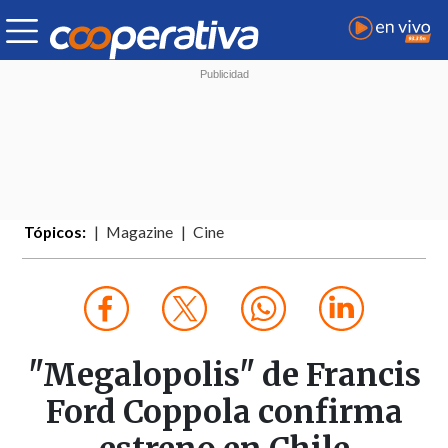
Tópicos:
Magazine
Cine
"Megalopolis" de Francis
Ford Coppola confirma