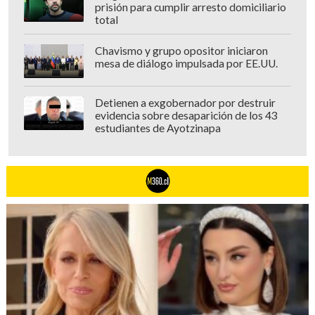
prisión para cumplir arresto domiciliario
total
Chavismo y grupo opositor iniciaron
mesa de diálogo impulsada por EE.UU.
Detienen a exgobernador por destruir
evidencia sobre desaparición de los 43
estudiantes de Ayotzinapa