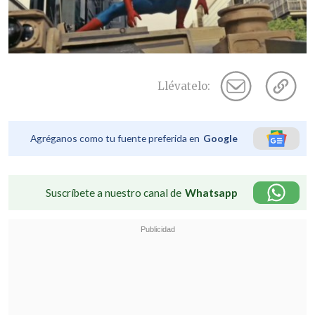
Llévatelo:
Agréganos como tu fuente preferida en
Google
Suscríbete a nuestro canal de
Whatsapp