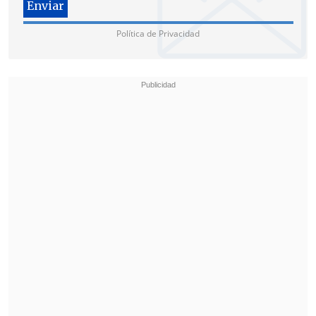
de 2026
.
Política de Privacidad