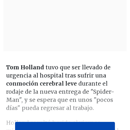
Tom Holland
tuvo que ser llevado de
urgencia al hospital tras sufrir una
conmoción cerebral leve
durante el
rodaje de la nueva entrega de "Spider-
Man", y se espera que en unos "pocos
días" pueda regresar al trabajo.
Holland resultó herido el viernes