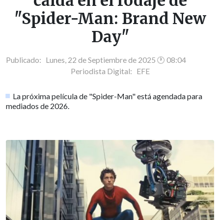
caída en el rodaje de
"Spider-Man: Brand New
Day"
Publicado: Lunes, 22 de Septiembre de 2025 🕐 08:04
Periodista Digital:
EFE
La próxima película de "Spider-Man" está agendada para
mediados de 2026.