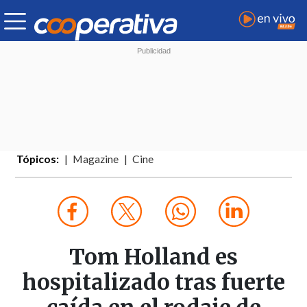
Tópicos:
Magazine
Cine
Tom Holland es
hospitalizado tras fuerte