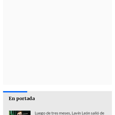
En portada
Luego de tres meses, Lavín León salió de