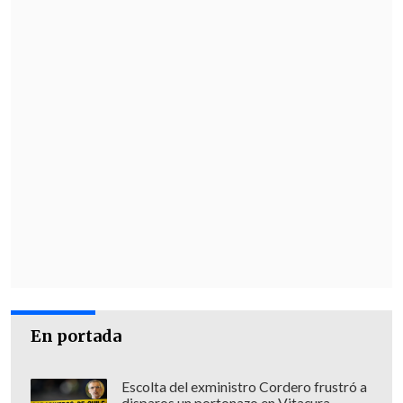
En portada
Escolta del exministro Cordero frustró a