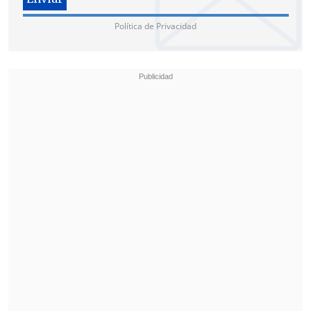
Política de Privacidad