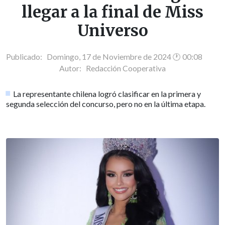
llegar a la final de Miss
Universo
Publicado: Domingo, 17 de Noviembre de 2024 🕐 00:08
Autor:
Redacción Cooperativa
La representante chilena logró clasificar en la primera y
segunda selección del concurso, pero no en la última etapa.