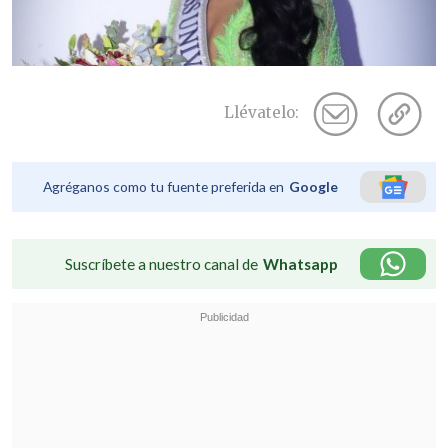
Llévatelo:
Agréganos como tu fuente preferida en
Google
Suscríbete a nuestro canal de
Whatsapp