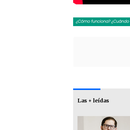
Las + leídas