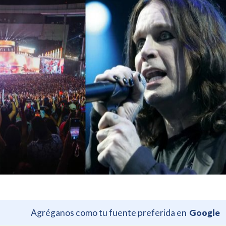
Agréganos como tu fuente preferida en
Google