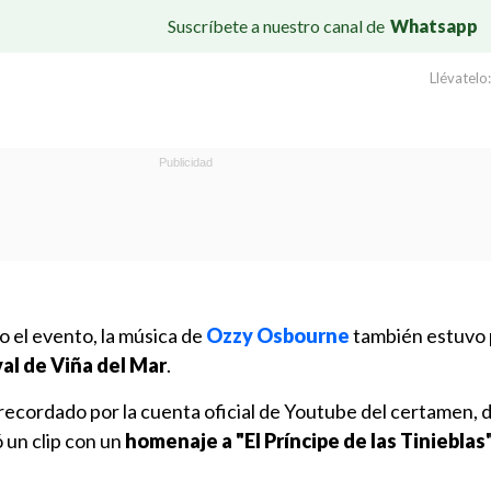
Suscríbete a nuestro canal de
Whatsapp
Llévatelo:
 el evento, la música de
Ozzy Osbourne
también estuvo
val de Viña del Mar
.
ecordado por la cuenta oficial de Youtube del certamen,
 un clip con un
homenaje a "El Príncipe de las Tinieblas