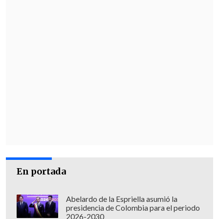
En portada
Abelardo de la Espriella asumió la
presidencia de Colombia para el periodo
2026-2030