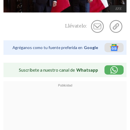
EFE
Llévatelo:
Agréganos como tu fuente preferida en
Google
Suscríbete a nuestro canal de
Whatsapp