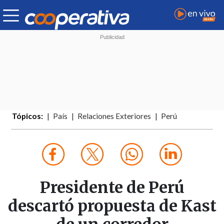
Tópicos:
País
Relaciones Exteriores
Perú
Presidente de Perú
descartó propuesta de Kast