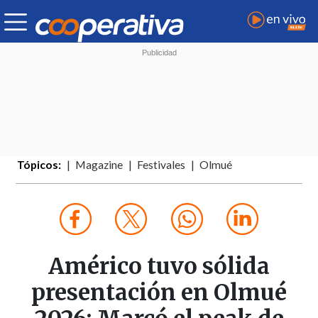
Tópicos:
Magazine
Festivales
Olmué
Américo tuvo sólida
presentación en Olmué