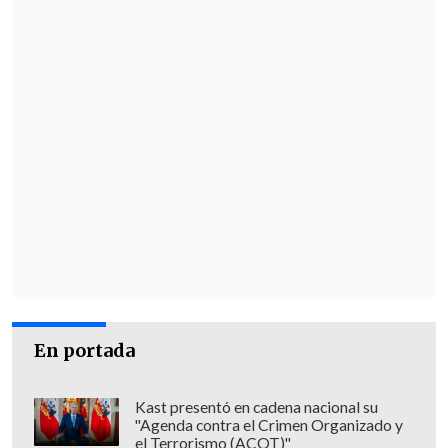
En portada
Kast presentó en cadena nacional su
"Agenda contra el Crimen Organizado y
el Terrorismo (ACOT)"