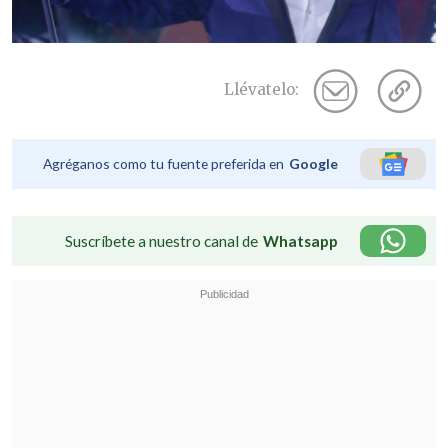
Llévatelo:
Agréganos como tu fuente preferida en
Google
Suscríbete a nuestro canal de
Whatsapp