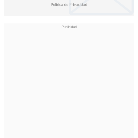
Política de Privacidad