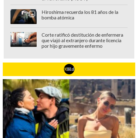
Hiroshima recuerda los 81 años de la
bomba atómica
Corte ratificó destitución de enfermera
que viajó al extranjero durante licencia
por hijo gravemente enfermo