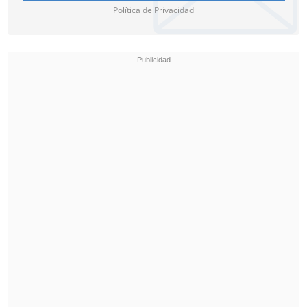
Política de Privacidad