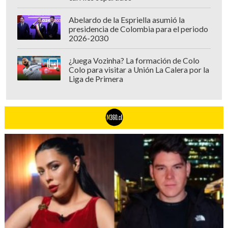
Abelardo de la Espriella asumió la
presidencia de Colombia para el periodo
2026-2030
¿Juega Vozinha? La formación de Colo
Colo para visitar a Unión La Calera por la
Liga de Primera