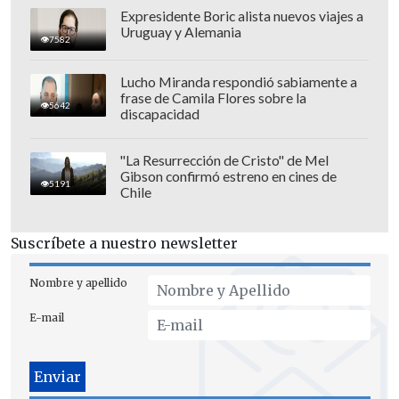
Expresidente Boric alista nuevos viajes a
Uruguay y Alemania
7582
Lucho Miranda respondió sabiamente a
frase de Camila Flores sobre la
5642
discapacidad
"La Resurrección de Cristo" de Mel
Gibson confirmó estreno en cines de
5191
Chile
Suscríbete a nuestro newsletter
Nombre y apellido
E-mail