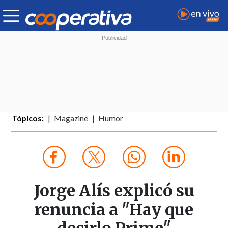
Tópicos:
Magazine
Humor
Jorge Alís explicó su
renuncia a "Hay que