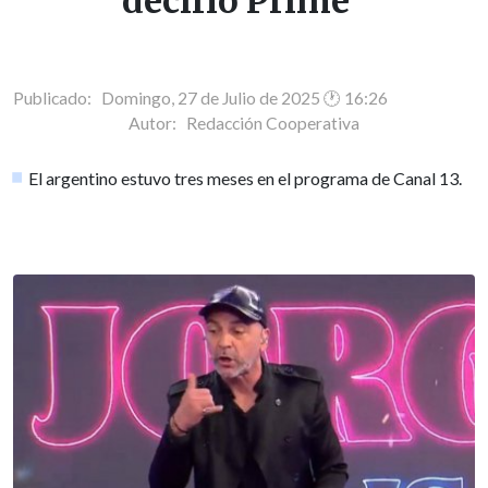
decirlo Prime"
Publicado: Domingo, 27 de Julio de 2025 🕐 16:26
Autor:
Redacción Cooperativa
El argentino estuvo tres meses en el programa de Canal 13.