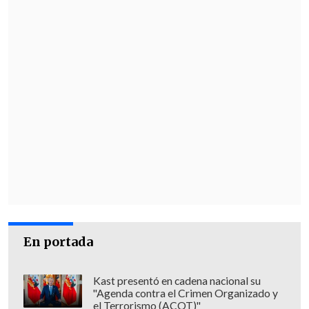
En portada
Kast presentó en cadena nacional su
"Agenda contra el Crimen Organizado y
el Terrorismo (ACOT)"