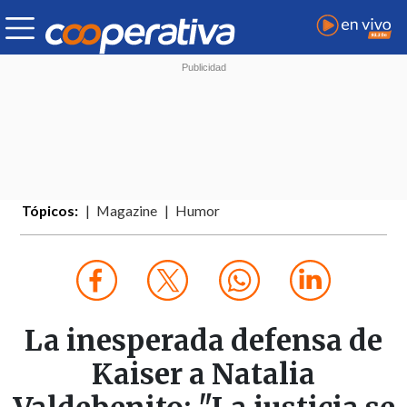
Tópicos:
Magazine
Humor
La inesperada defensa de
Kaiser a Natalia