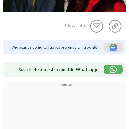
Llévatelo:
Agréganos como tu fuente preferida en
Google
Suscríbete a nuestro canal de
Whatsapp