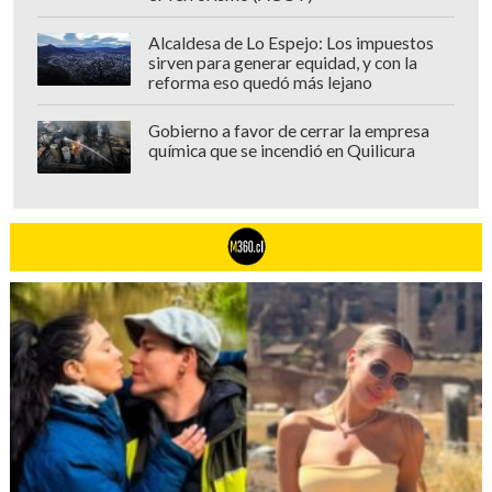
Alcaldesa de Lo Espejo: Los impuestos
sirven para generar equidad, y con la
reforma eso quedó más lejano
Gobierno a favor de cerrar la empresa
química que se incendió en Quilicura