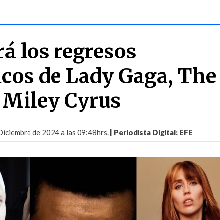
rá los regresos
icos de Lady Gaga, The
 Miley Cyrus
Diciembre de 2024 a las 09:48hrs.
| Periodista Digital:
EFE