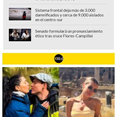
Sistema frontal deja más de 3.000
damnificados y cerca de 9.000 aislados
en el centro-sur
Senado formulará un pronunciamiento
ético tras cruce Flores-Campillai