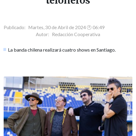
teloneros
Publicado: Martes, 30 de Abril de 2024 🕐 06:49
Autor:
Redacción Cooperativa
La banda chilena realizará cuatro shows en Santiago.