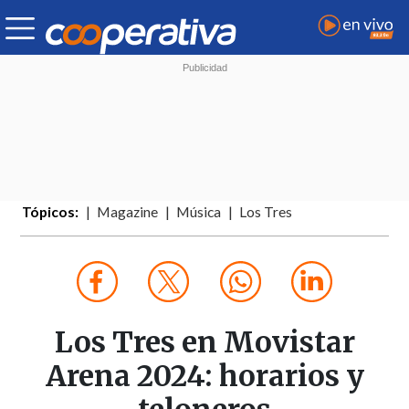
Tópicos:
Magazine
Música
Los Tres
Los Tres en Movistar
Arena 2024: horarios y