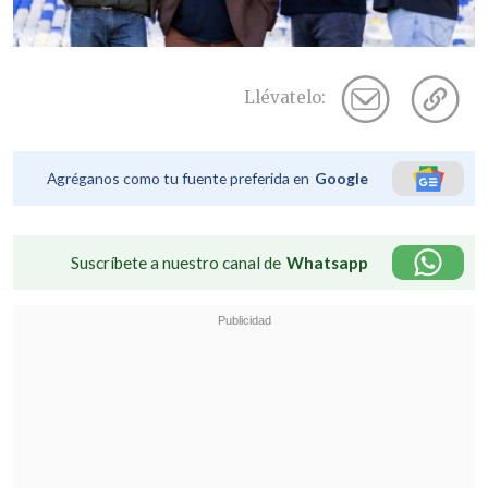
Llévatelo:
Agréganos como tu fuente preferida en
Google
Suscríbete a nuestro canal de
Whatsapp