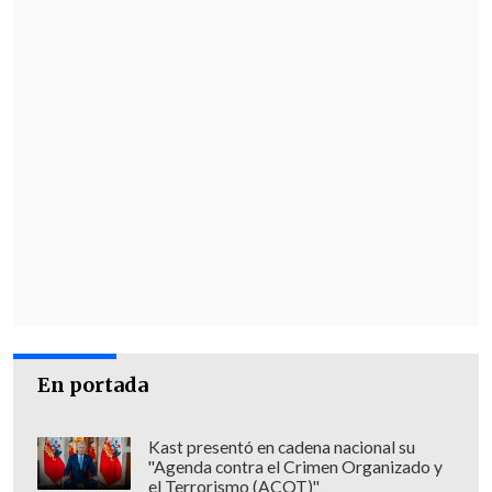
En portada
Kast presentó en cadena nacional su
"Agenda contra el Crimen Organizado y
el Terrorismo (ACOT)"