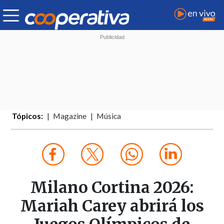
Tópicos:
Magazine
Música
Milano Cortina 2026:
Mariah Carey abrirá los