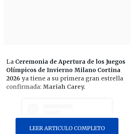
La
Ceremonia de Apertura de los Juegos
Olímpicos de Invierno Milano Cortina
2026
ya tiene a su primera gran estrella
confirmada:
Mariah Carey.
LEER ARTICULO COMPLETO