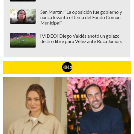
San Martín: "La oposición fue gobierno y
nunca levantó el tema del Fondo Común
Municipal"
[VIDEO] Diego Valdés anotó un golazo
de tiro libre para Vélez ante Boca Juniors