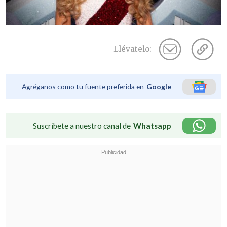
Llévatelo:
Agréganos como tu fuente preferida en
Google
Suscríbete a nuestro canal de
Whatsapp