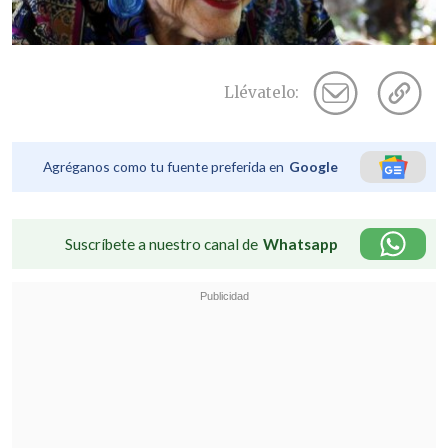
Llévatelo:
Agréganos como tu fuente preferida en
Google
Suscríbete a nuestro canal de
Whatsapp