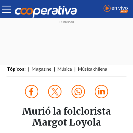
Tópicos:
Magazine
Música
Música chilena
Murió la folclorista
Margot Loyola