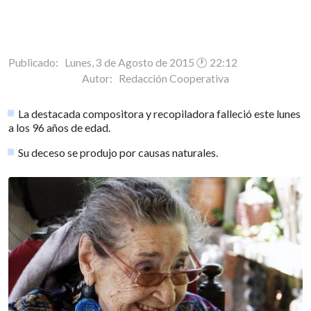
Publicado: Lunes, 3 de Agosto de 2015 🕐 22:12
Autor:
Redacción Cooperativa
La destacada compositora y recopiladora falleció este lunes
a los 96 años de edad.
Su deceso se produjo por causas naturales.