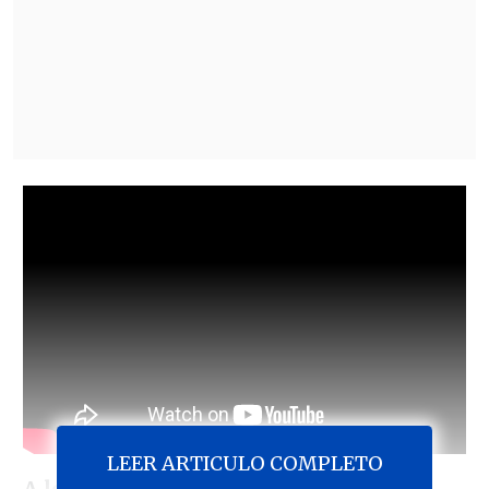
LEER ARTICULO COMPLETO