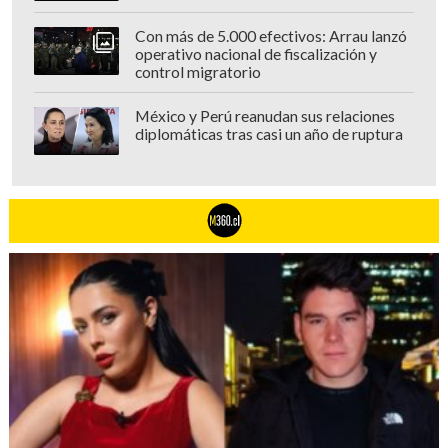
Con más de 5.000 efectivos: Arrau lanzó
operativo nacional de fiscalización y
control migratorio
México y Perú reanudan sus relaciones
diplomáticas tras casi un año de ruptura