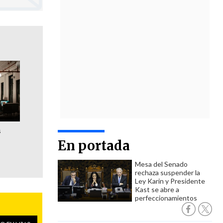
s
En portada
Mesa del Senado
rechaza suspender la
Ley Karin y Presidente
Kast se abre a
perfeccionamientos