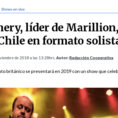
| Shows en vivo
ery, líder de Marillion
Chile en formato solist
viembre de 2018 a las 13:28hrs.
Autor:
Redacción Cooperativa
nto británico se presentará en 2019 con un show que celeb