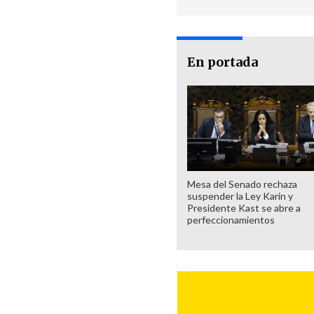
En portada
Mesa del Senado rechaza
suspender la Ley Karin y
Presidente Kast se abre a
perfeccionamientos