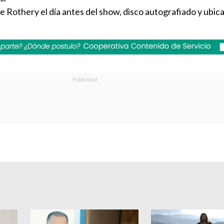
 Rothery el día antes del show, disco autografiado y ubic