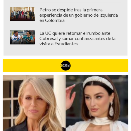
Petro se despide tras la primera
experiencia de un gobierno de izquierda
en Colombia
La UC quiere retomar el rumbo ante
Cobresal y sumar confianza antes de la
visita a Estudiantes