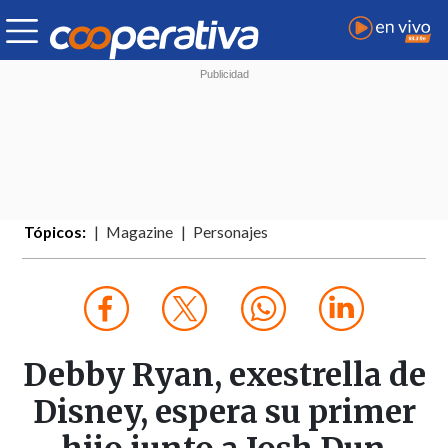
Tópicos:
Magazine
Personajes
Debby Ryan, exestrella de
Disney, espera su primer