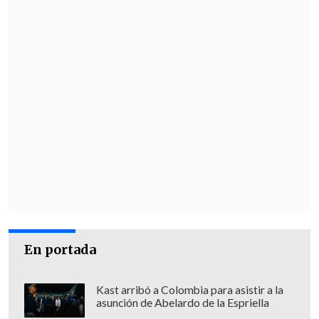
En portada
Kast arribó a Colombia para asistir a la
asunción de Abelardo de la Espriella