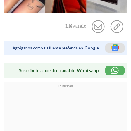
Llévatelo:
Agréganos como tu fuente preferida en
Google
Suscríbete a nuestro canal de
Whatsapp