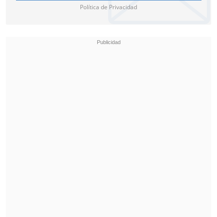
Política de Privacidad