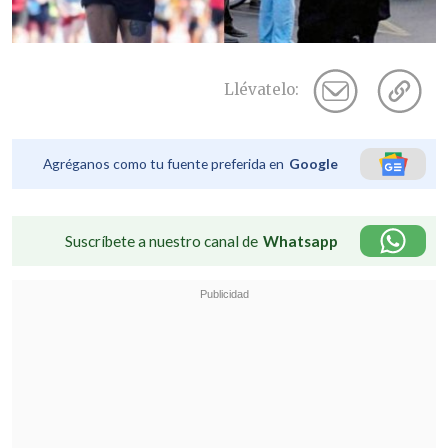
Llévatelo:
Agréganos como tu fuente preferida en
Google
Suscríbete a nuestro canal de
Whatsapp