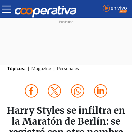
Tópicos:
Magazine
Personajes
Harry Styles se infiltra en
la Maratón de Berlín: se