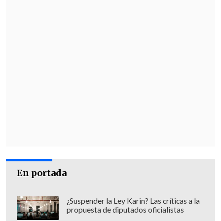
En portada
¿Suspender la Ley Karin? Las críticas a la
propuesta de diputados oficialistas