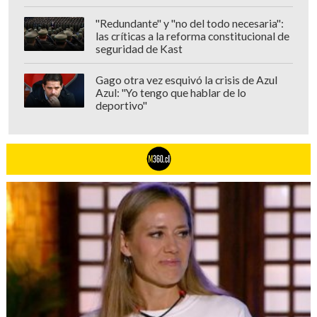
"Redundante" y "no del todo necesaria":
las críticas a la reforma constitucional de
seguridad de Kast
Gago otra vez esquivó la crisis de Azul
Azul: "Yo tengo que hablar de lo
deportivo"