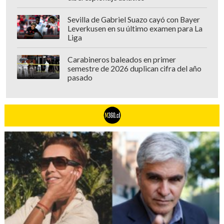
Sevilla de Gabriel Suazo cayó con Bayer
Leverkusen en su último examen para La
Liga
Carabineros baleados en primer
semestre de 2026 duplican cifra del año
pasado