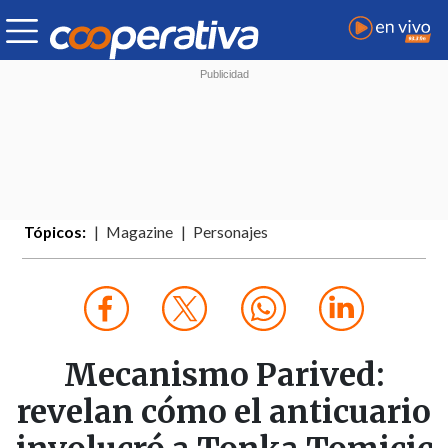
Tópicos:
Magazine
Personajes
Mecanismo Parived:
revelan cómo el anticuario