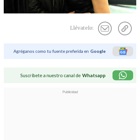
Llévatelo:
Agréganos como tu fuente preferida en
Google
Suscríbete a nuestro canal de
Whatsapp