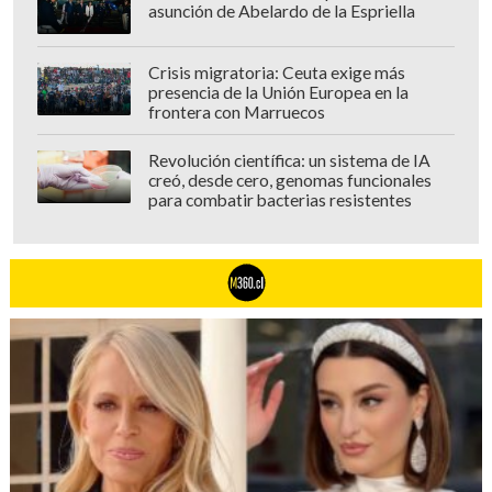
asunción de Abelardo de la Espriella
Crisis migratoria: Ceuta exige más
presencia de la Unión Europea en la
frontera con Marruecos
Revolución científica: un sistema de IA
creó, desde cero, genomas funcionales
para combatir bacterias resistentes