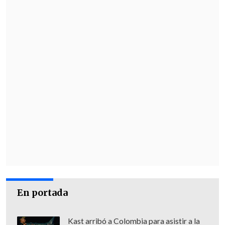
En portada
Kast arribó a Colombia para asistir a la