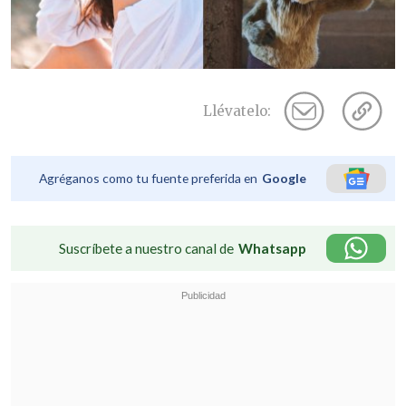
Llévatelo:
Agréganos como tu fuente preferida en
Google
Suscríbete a nuestro canal de
Whatsapp