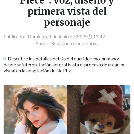
Piece": voz, diseño y
primera vista del
personaje
Publicado: Domingo, 1 de Junio de 2025 🕐 13:42
Autor:
Redacción Cooperativa
Descubre los detalles detrás del querido reno-humano:
desde su interpretación actoral hasta el proceso de creación
visual en la adaptación de Netflix.