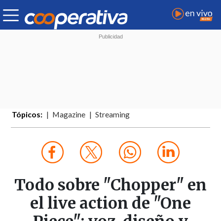
Tópicos:
Magazine
Streaming
Todo sobre "Chopper" en
el live action de "One