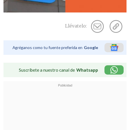
Llévatelo:
Agréganos como tu fuente preferida en
Google
Suscríbete a nuestro canal de
Whatsapp