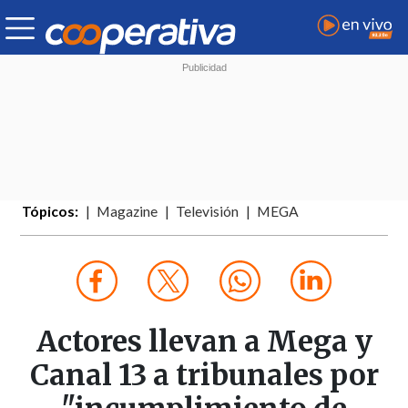
Tópicos:
Magazine
Televisión
MEGA
Actores llevan a Mega y
Canal 13 a tribunales por