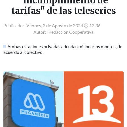
"incumplimiento de
tarifas" de las teleseries
Publicado: Viernes, 2 de Agosto de 2024 🕐 12:36
Autor:
Redacción Cooperativa
Ambas estaciones privadas adeudan millonarios montos, de
acuerdo al colectivo.