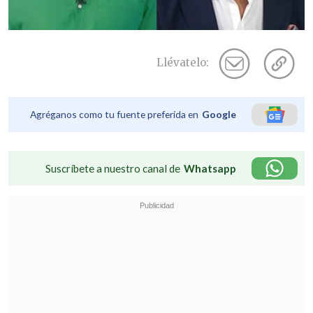
Llévatelo:
Agréganos como tu fuente preferida en
Google
Suscríbete a nuestro canal de
Whatsapp