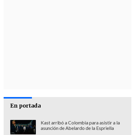
En portada
Kast arribó a Colombia para asistir a la
asunción de Abelardo de la Espriella