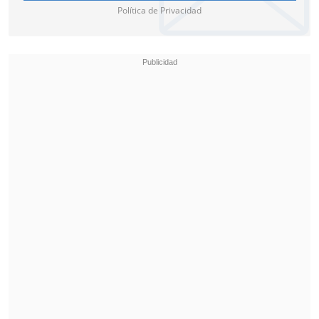
Política de Privacidad