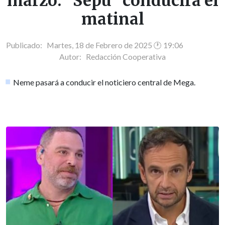
marzo: "Sepu" conducirá el
matinal
Publicado: Martes, 18 de Febrero de 2025 🕐 19:06
Autor:
Redacción Cooperativa
Neme pasará a conducir el noticiero central de Mega.