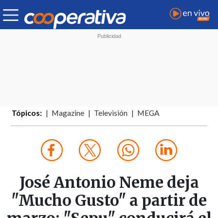
Tópicos:
Magazine
Televisión
MEGA
José Antonio Neme deja
"Mucho Gusto" a partir de