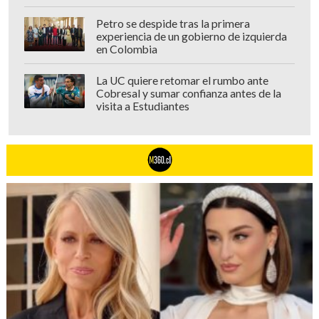
Petro se despide tras la primera
experiencia de un gobierno de izquierda
en Colombia
La UC quiere retomar el rumbo ante
Cobresal y sumar confianza antes de la
visita a Estudiantes