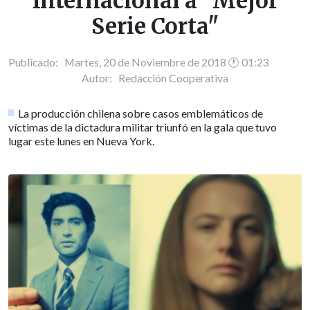
Internacional a "Mejor
Serie Corta"
Publicado: Martes, 20 de Noviembre de 2018 🕐 01:23
Autor:
Redacción Cooperativa
La producción chilena sobre casos emblemáticos de
víctimas de la dictadura militar triunfó en la gala que tuvo
lugar este lunes en Nueva York.