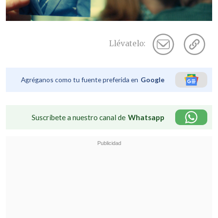
Llévatelo:
Agréganos como tu fuente preferida en
Google
Suscríbete a nuestro canal de
Whatsapp