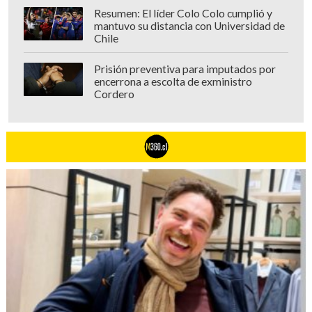
de microprogramas.
Resumen: El líder Colo Colo cumplió y
mantuvo su distancia con Universidad de
Chile
Prisión preventiva para imputados por
encerrona a escolta de exministro
Cordero