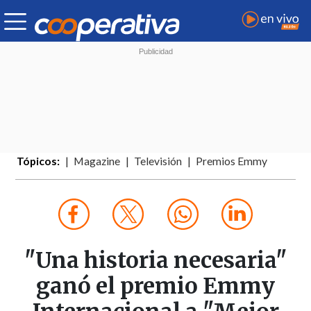
Tópicos:
Magazine
Televisión
Premios Emmy
"Una historia necesaria"
ganó el premio Emmy