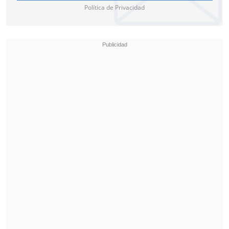
Política de Privacidad