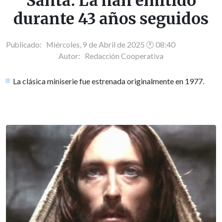
Santa: La han emitido
durante 43 años seguidos
Publicado: Miércoles, 9 de Abril de 2025 🕐 08:40
Autor:
Redacción Cooperativa
La clásica miniserie fue estrenada originalmente en 1977.