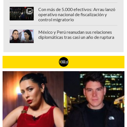
Con más de 5.000 efectivos: Arrau lanzó
operativo nacional de fiscalización y
control migratorio
México y Perú reanudan sus relaciones
diplomáticas tras casi un año de ruptura