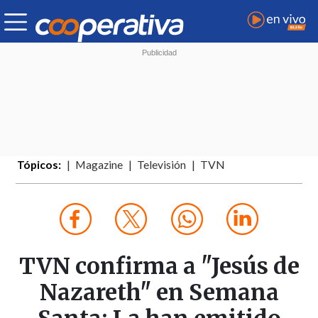
Tópicos:
Magazine
Televisión
TVN
TVN confirma a "Jesús de
Nazareth" en Semana