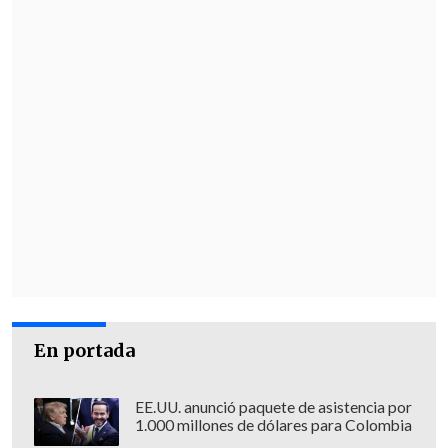
En portada
EE.UU. anunció paquete de asistencia por
1.000 millones de dólares para Colombia