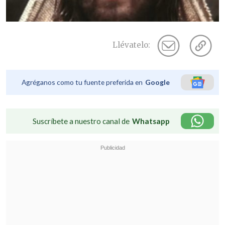
Llévatelo:
Agréganos como tu fuente preferida en
Google
Suscríbete a nuestro canal de
Whatsapp