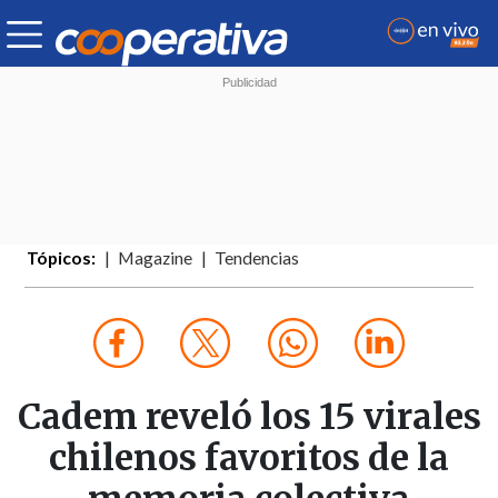
Tópicos:
Magazine
Tendencias
Cadem reveló los 15 virales
chilenos favoritos de la