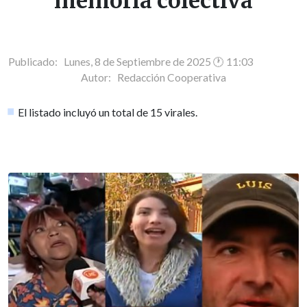
memoria colectiva
Publicado: Lunes, 8 de Septiembre de 2025 🕐 11:03
Autor:
Redacción Cooperativa
El listado incluyó un total de 15 virales.