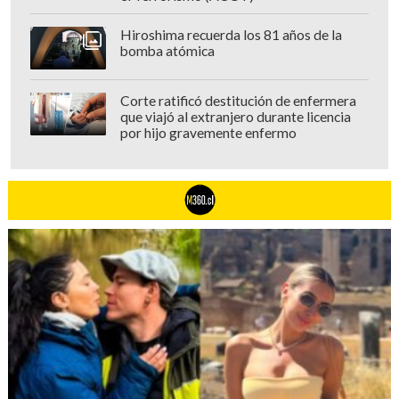
Hiroshima recuerda los 81 años de la
bomba atómica
Corte ratificó destitución de enfermera
que viajó al extranjero durante licencia
por hijo gravemente enfermo