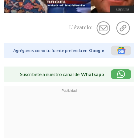
Captura
Llévatelo:
Agréganos como tu fuente preferida en
Google
Suscríbete a nuestro canal de
Whatsapp