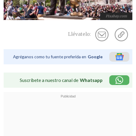
Pixabay.com
Llévatelo:
Agréganos como tu fuente preferida en
Google
Suscríbete a nuestro canal de
Whatsapp