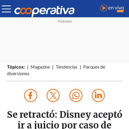
Tópicos:
Magazine
Tendencias
Parques de
diversiones
Se retractó: Disney aceptó
ir a juicio por caso de