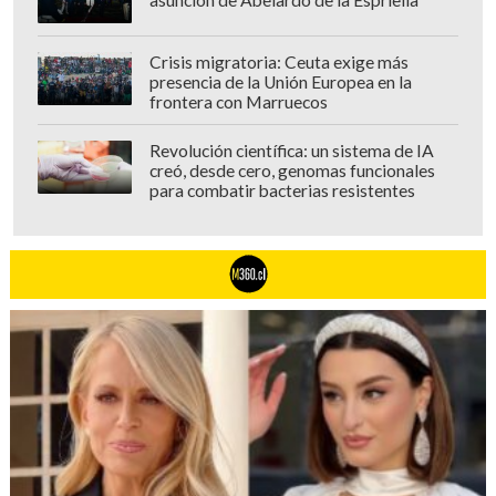
asunción de Abelardo de la Espriella
Crisis migratoria: Ceuta exige más
presencia de la Unión Europea en la
frontera con Marruecos
Revolución científica: un sistema de IA
creó, desde cero, genomas funcionales
para combatir bacterias resistentes