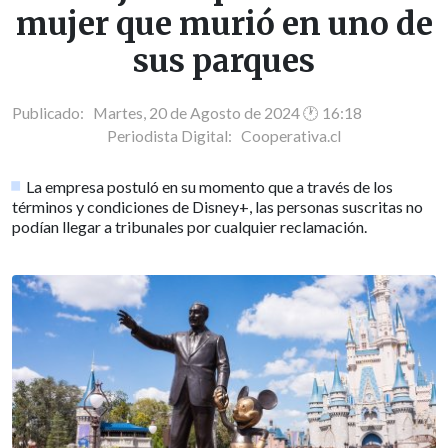
mujer que murió en uno de
sus parques
Publicado: Martes, 20 de Agosto de 2024 🕐 16:18
Periodista Digital:
Cooperativa.cl
La empresa postuló en su momento que a través de los
términos y condiciones de Disney+, las personas suscritas no
podían llegar a tribunales por cualquier reclamación.