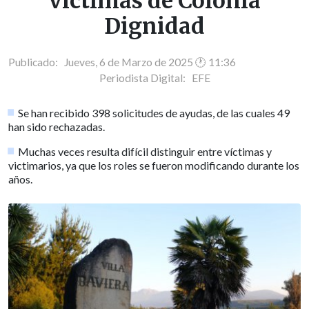
víctimas de Colonia
Dignidad
Publicado: Jueves, 6 de Marzo de 2025 🕐 11:36
Periodista Digital:
EFE
Se han recibido 398 solicitudes de ayudas, de las cuales 49
han sido rechazadas.
Muchas veces resulta difícil distinguir entre víctimas y
victimarios, ya que los roles se fueron modificando durante los
años.