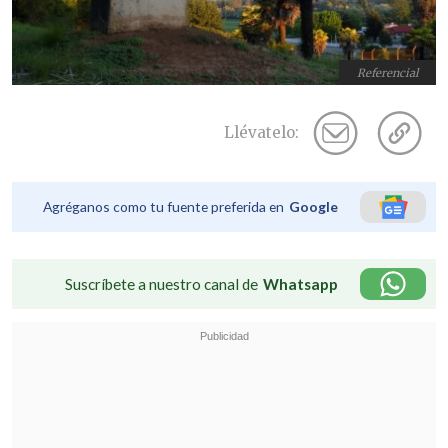
Referencial
Llévatelo:
Agréganos como tu fuente preferida en
Google
Suscríbete a nuestro canal de
Whatsapp