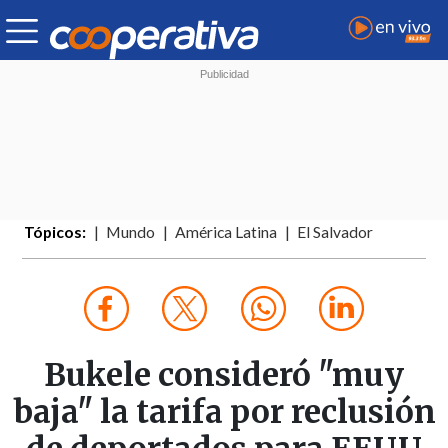
Tópicos:
Mundo
América Latina
El Salvador
Bukele consideró "muy
baja" la tarifa por reclusión