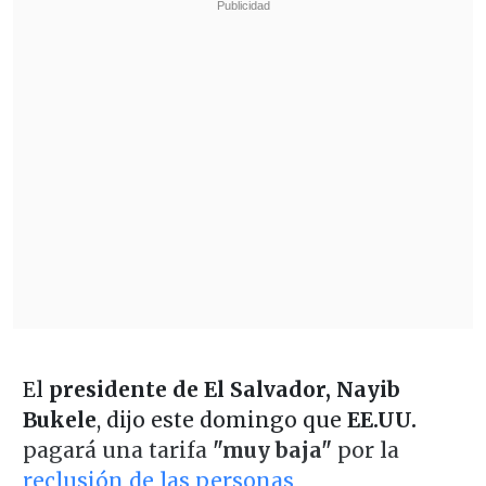
El
presidente de El Salvador, Nayib
Bukele
, dijo este domingo que
EE.UU.
pagará una tarifa
"muy baja"
por la
reclusión de las personas