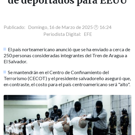
de deportados para EEUU
Publicado: Domingo, 16 de Marzo de 2025 🕐 16:24
Periodista Digital:
EFE
El país norteamericano anunció que se ha enviado a cerca de
250 personas consideradas integrantes del Tren de Aragua a
El Salvador.
Se mantendrán en el Centro de Confinamiento del
Terrorismo (CECOT) y el presidente salvadoreño aseguró que,
en contraste, el costo para el país centroamericano será "alto".