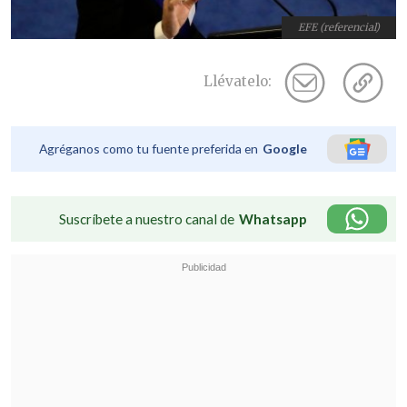
EFE (referencial)
Llévatelo:
Agréganos como tu fuente preferida en
Google
Suscríbete a nuestro canal de
Whatsapp