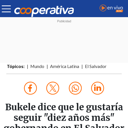
Tópicos:
Mundo
América Latina
El Salvador
Bukele dice que le gustaría
seguir "diez años más"