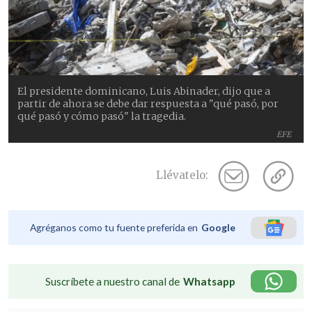
El presidente dominicano, Luis Abinader, dijo que a
partir de ahora se debe dar respuesta a "qué pasó, por
qué pasó y cómo pasó" la tragedia.
EFE
Llévatelo:
Agréganos como tu fuente preferida en
Google
Suscríbete a nuestro canal de
Whatsapp