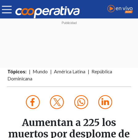
Tópicos:
Mundo
América Latina
República
Dominicana
Aumentan a 225 los
muertos por desplome de